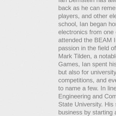
back as he can reme
players, and other el
school, Ian began ho
electronics from one 
attended the BEAM In
passion in the field 
Mark Tilden, a notab
Games, Ian spent his 
but also for universit
competitions, and ev
to name a few. In line
Engineering and Com
State University. His
business by starting