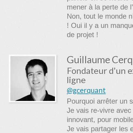
mener à la perte de l’
Non, tout le monde n’
! Oui il y a un manqu
de projet !
Guillaume Cer
Fondateur d'un ex
ligne
@gcerquant
Pourquoi arrêter un s
Je vais re-vivre avec
innovant, pour mobil
Je vais partager les 