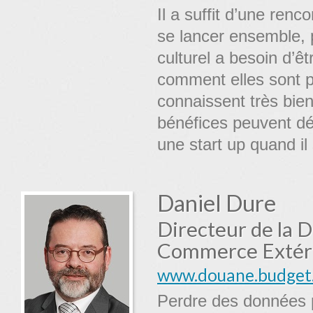
Il a suffit d’une ren
se lancer ensemble, 
culturel a besoin d’ê
comment elles sont p
connaissent très bien 
bénéfices peuvent déb
une start up quand il
Daniel Dure
Directeur de la D
Commerce Extér
www.douane.budget.
Perdre des données p